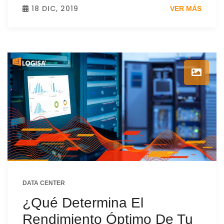
18 DIC, 2019
VER MÁS
DATA CENTER
¿Qué Determina El
Rendimiento Óptimo De Tu