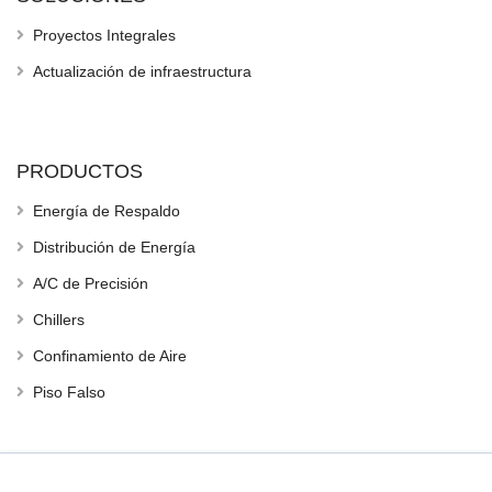
Proyectos Integrales
Actualización de infraestructura
PRODUCTOS
Energía de Respaldo
Distribución de Energía
A/C de Precisión
Chillers
Confinamiento de Aire
Piso Falso
CERTIFICATIONS