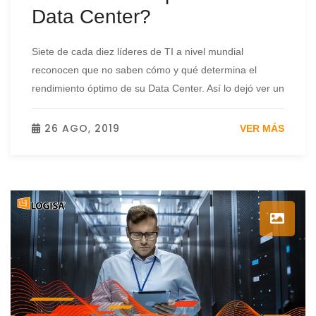
Data Center?
Siete de cada diez líderes de TI a nivel mundial
reconocen que no saben cómo y qué determina el
rendimiento óptimo de su Data Center. Así lo dejó ver un
26 AGO, 2019
VER MÁS