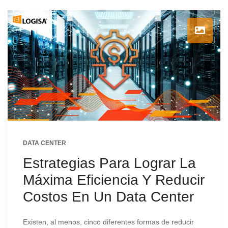
DATA CENTER
Estrategias Para Lograr La
Máxima Eficiencia Y Reducir
Costos En Un Data Center
Existen, al menos, cinco diferentes formas de reducir