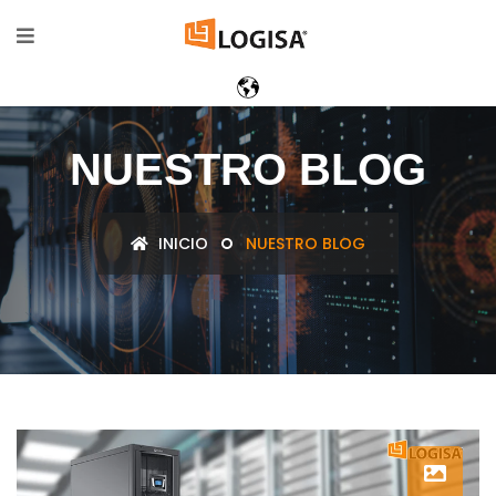
NUESTRO BLOG
INICIO
NUESTRO BLOG