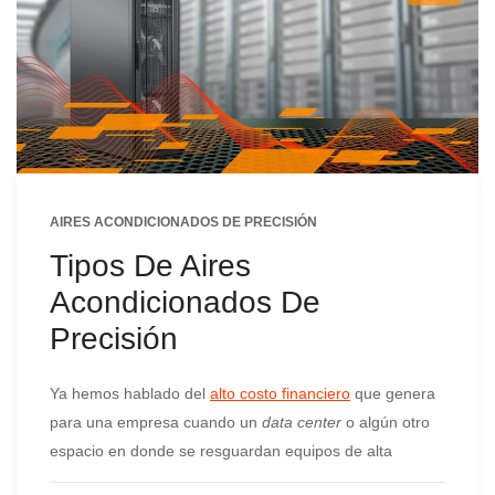
AIRES ACONDICIONADOS DE PRECISIÓN
Tipos De Aires
Acondicionados De
Precisión
Ya hemos hablado del
alto costo financiero
que genera
para una empresa cuando un
data center
o algún otro
espacio en donde se resguardan equipos de alta