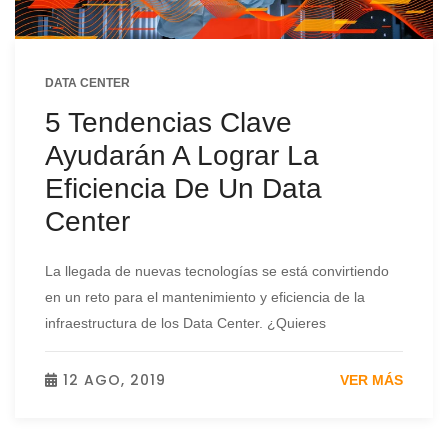
DATA CENTER
5 Tendencias Clave
Ayudarán A Lograr La
Eficiencia De Un Data
Center
La llegada de nuevas tecnologías se está convirtiendo
en un reto para el mantenimiento y eficiencia de la
infraestructura de los Data Center. ¿Quieres
12 AGO, 2019
VER MÁS