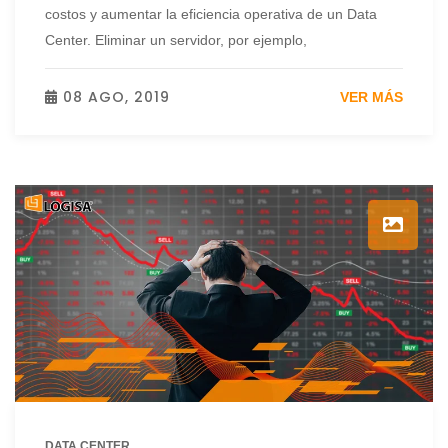
costos y aumentar la eficiencia operativa de un Data
Center. Eliminar un servidor, por ejemplo,
08 AGO, 2019
VER MÁS
DATA CENTER