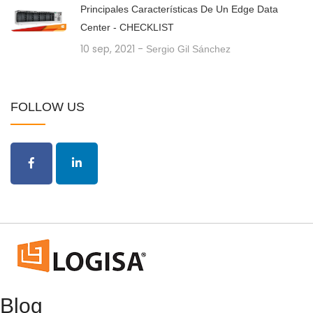
Principales Características De Un Edge Data
Center - CHECKLIST
10 sep, 2021
-
Sergio Gil Sánchez
FOLLOW US
Blog