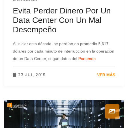
Evita Perder Dinero Por Un
Data Center Con Un Mal
Desempeño
Al iniciar esta década, se perdían en promedio 5,617
dólares por cada minuto de interrupción en la operación
de un Data Center, según datos del
Ponemon
23 JUL, 2019
VER MÁS