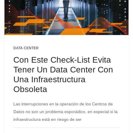
DATA CENTER
Con Este Check-List Evita
Tener Un Data Center Con
Una Infraestructura
Obsoleta
Las interrupciones en la operación de los Centros de
Datos no son un problema esporádico, en especial si la
infraestructura está en riesgo de ser