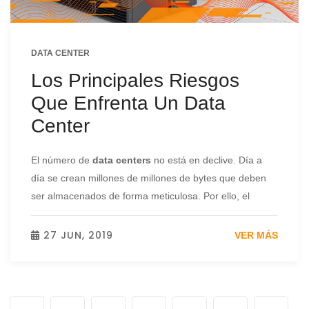
DATA CENTER
Los Principales Riesgos
Que Enfrenta Un Data
Center
El número de
data centers
no está en declive. Día a
día se crean millones de millones de bytes que deben
ser almacenados de forma meticulosa. Por ello, el
27 JUN, 2019
VER MÁS