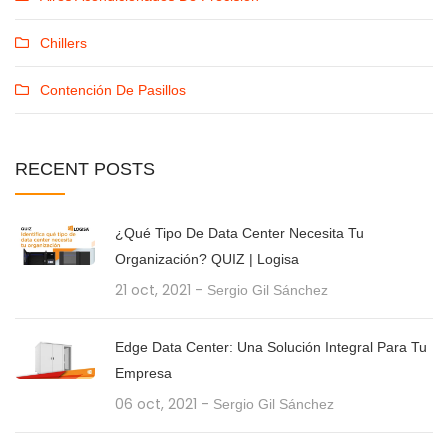
Chillers
Contención De Pasillos
RECENT
POSTS
¿Qué Tipo De Data Center Necesita Tu
Organización? QUIZ | Logisa
21 oct, 2021
-
Sergio Gil Sánchez
Edge Data Center: Una Solución Integral Para Tu
Empresa
06 oct, 2021
-
Sergio Gil Sánchez