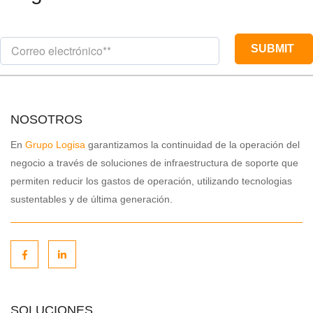
NOSOTROS
En
Grupo Logisa
garantizamos la continuidad de la operación del
negocio a través de soluciones de infraestructura de soporte que
permiten reducir los gastos de operación, utilizando tecnologias
sustentables y de última generación.
SOLUCIONES