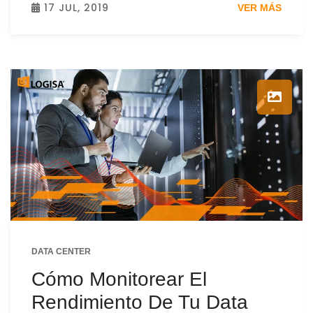
17 JUL, 2019
VER MÁS
DATA CENTER
Cómo Monitorear El
Rendimiento De Tu Data