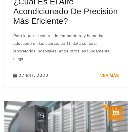
¿Cuál Es El Aire
Acondicionado De Precisión
Más Eficiente?
Para lograr el control de temperatura y humedad
adecuado en los cuartos de TI, data centers,
laboratorios, hospitales, entre otros, es fundamental
elegir
27 ENE, 2020
VER MÁS