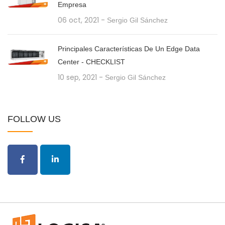
Empresa
06 oct, 2021
-
Sergio Gil Sánchez
Principales Características De Un Edge Data
Center - CHECKLIST
10 sep, 2021
-
Sergio Gil Sánchez
FOLLOW US