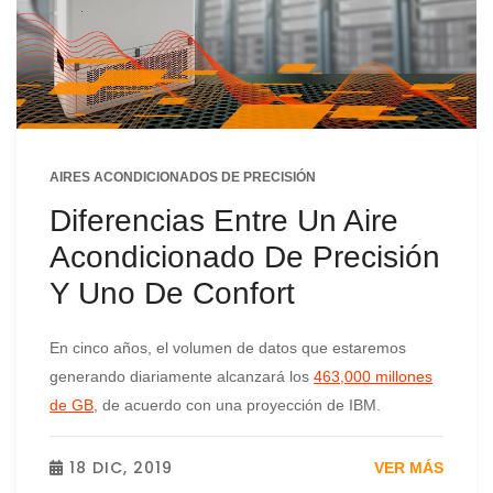
AIRES ACONDICIONADOS DE PRECISIÓN
Diferencias Entre Un Aire
Acondicionado De Precisión
Y Uno De Confort
En cinco años, el volumen de datos que estaremos
generando diariamente alcanzará los
463,000 millones
de GB
, de acuerdo con una proyección de IBM.
18 DIC, 2019
VER MÁS