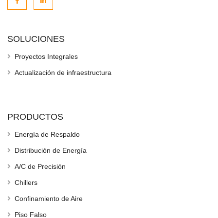
SOLUCIONES
Proyectos Integrales
Actualización de infraestructura
PRODUCTOS
Energía de Respaldo
Distribución de Energía
A/C de Precisión
Chillers
Confinamiento de Aire
Piso Falso