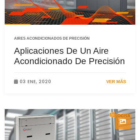
AIRES ACONDICIONADOS DE PRECISIÓN
Aplicaciones De Un Aire
Acondicionado De Precisión
03 ENE, 2020
VER MÁS