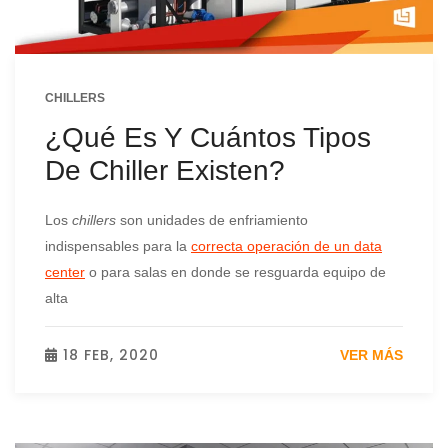
CHILLERS
¿Qué Es Y Cuántos Tipos
De Chiller Existen?
Los
chillers
son unidades de enfriamiento
indispensables para la
correcta operación de un data
center
o para salas en donde se resguarda equipo de
alta
18 FEB, 2020
VER MÁS