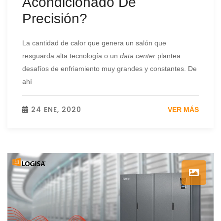
Acondicionado De
Precisión?
La cantidad de calor que genera un salón que
resguarda alta tecnología o un
data center
plantea
desafíos de enfriamiento muy grandes y constantes. De
ahí
24 ENE, 2020
VER MÁS