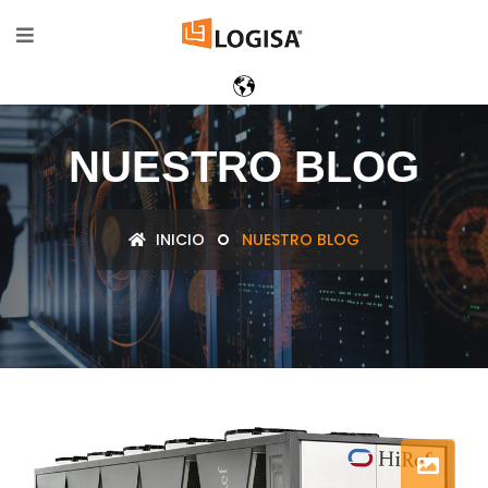
NUESTRO BLOG
INICIO
NUESTRO BLOG