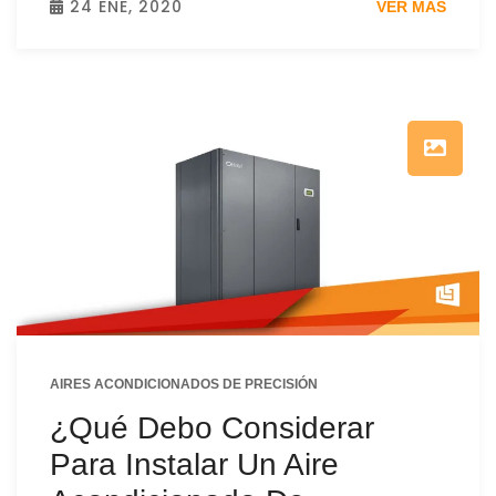
24 ENE, 2020
VER MÁS
AIRES ACONDICIONADOS DE PRECISIÓN
¿Qué Debo Considerar
Para Instalar Un Aire