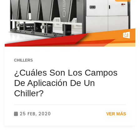
CHILLERS
¿Cuáles Son Los Campos
De Aplicación De Un
Chiller?
25 FEB, 2020
VER MÁS