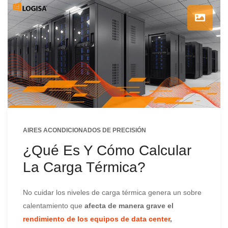
AIRES ACONDICIONADOS DE PRECISIÓN
¿Qué Es Y Cómo Calcular
La Carga Térmica?
No cuidar los niveles de carga térmica genera un sobre
calentamiento que
afecta de manera grave el
rendimiento de los equipos de data center
,