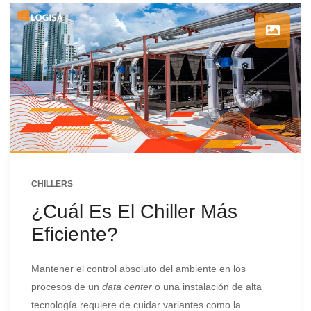
CHILLERS
¿Cuál Es El Chiller Más
Eficiente?
Mantener el control absoluto del ambiente en los
procesos de un
data center
o una instalación de alta
tecnología requiere de cuidar variantes como la