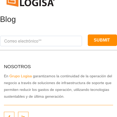
Blog
NOSOTROS
En
Grupo Logisa
garantizamos la continuidad de la operación del
negocio a través de soluciones de infraestructura de soporte que
permiten reducir los gastos de operación, utilizando tecnologias
sustentables y de última generación.