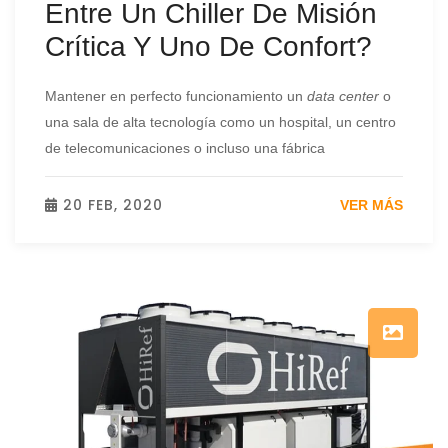
Entre Un Chiller De Misión
Crítica Y Uno De Confort?
Mantener en perfecto funcionamiento un
data center
o
una sala de alta tecnología como un hospital, un centro
de telecomunicaciones o incluso una fábrica
20 FEB, 2020
VER MÁS