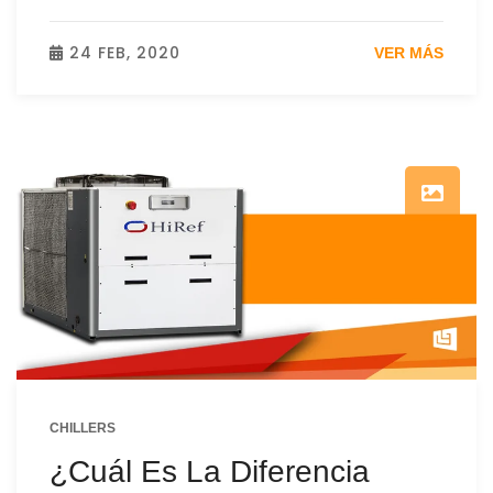
24 FEB, 2020
VER MÁS
CHILLERS
¿Cuál Es La Diferencia