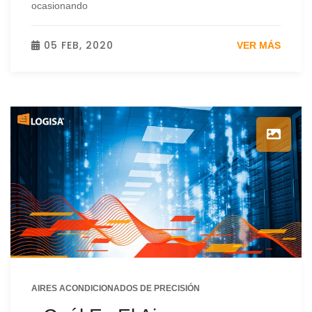
ocasionando
05 FEB, 2020
VER MÁS
AIRES ACONDICIONADOS DE PRECISIÓN