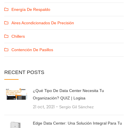
Energía De Respaldo
Aires Acondicionados De Precisión
Chillers
Contención De Pasillos
RECENT
POSTS
¿Qué Tipo De Data Center Necesita Tu
Organización? QUIZ | Logisa
21 oct, 2021
-
Sergio Gil Sánchez
Edge Data Center: Una Solución Integral Para Tu