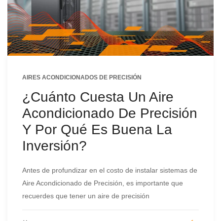
AIRES ACONDICIONADOS DE PRECISIÓN
¿Cuánto Cuesta Un Aire
Acondicionado De Precisión
Y Por Qué Es Buena La
Inversión?
Antes de profundizar en el costo de instalar sistemas de
Aire Acondicionado de Precisión, es importante que
recuerdes que tener un aire de precisión