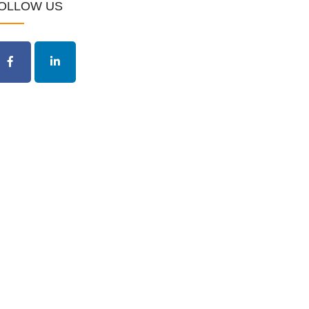
OLLOW US