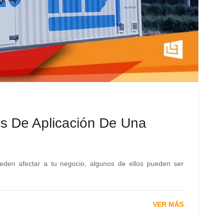
 De Aplicación De Una
eden afectar a tu negocio, algunos de ellos pueden ser
VER MÁS