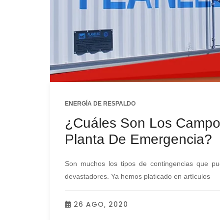
ENERGÍA DE RESPALDO
¿Cuáles Son Los Campos
Planta De Emergencia?
Son muchos los tipos de contingencias que pu
devastadores. Ya hemos platicado en artículos
26 AGO, 2020