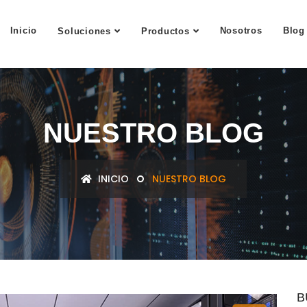
Inicio
Nosotros
Blog
Soluciones
Productos
NUESTRO BLOG
INICIO
NUESTRO BLOG
B