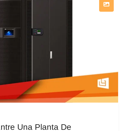
Entre Una Planta De