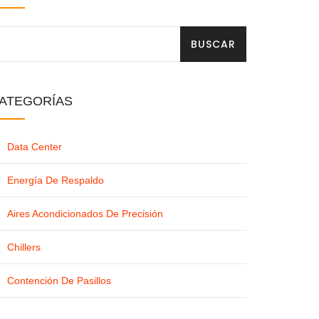
BUSCAR
ATEGORÍAS
Data Center
Energía De Respaldo
Aires Acondicionados De Precisión
Chillers
Contención De Pasillos