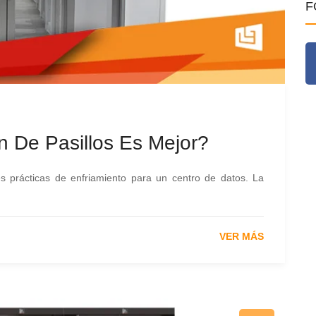
F
 De Pasillos Es Mejor?
s prácticas de enfriamiento para un centro de datos. La
VER MÁS