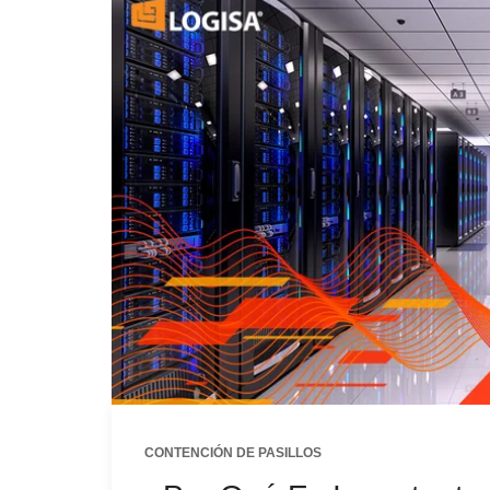
CONTENCIÓN DE PASILLOS