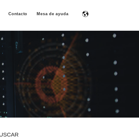
Contacto
Mesa de ayuda
USCAR