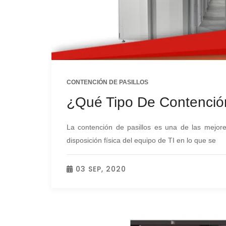
CONTENCIÓN DE PASILLOS
¿Qué Tipo De Contención
La contención de pasillos es una de las mejore
disposición física del equipo de TI en lo que se
03 SEP, 2020