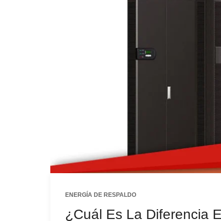
ENERGÍA DE RESPALDO
¿Cuál Es La Diferencia 