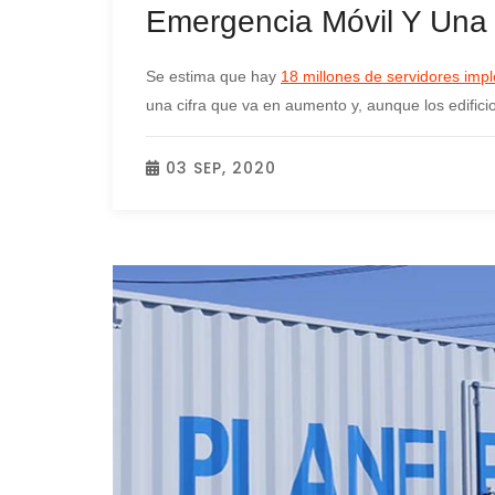
Emergencia Móvil Y Una 
Se estima que hay
18 millones de servidores imp
una cifra que va en aumento y, aunque los edifici
03 SEP, 2020