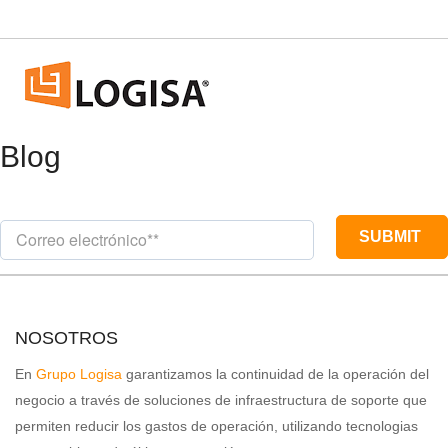
Blog
NOSOTROS
En
Grupo Logisa
garantizamos la continuidad de la operación del
negocio a través de soluciones de infraestructura de soporte que
permiten reducir los gastos de operación, utilizando tecnologias