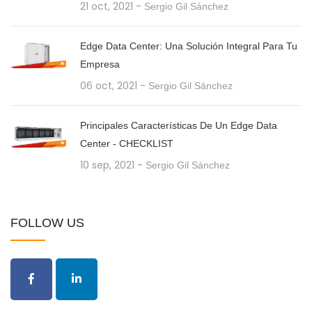
21 oct, 2021
-
Sergio Gil Sánchez
Edge Data Center: Una Solución Integral Para Tu
Empresa
06 oct, 2021
-
Sergio Gil Sánchez
Principales Características De Un Edge Data
Center - CHECKLIST
10 sep, 2021
-
Sergio Gil Sánchez
FOLLOW US