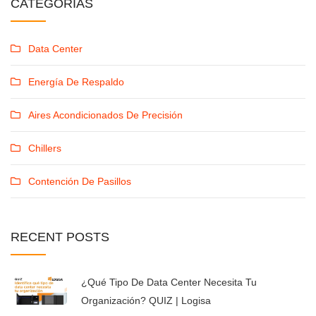
CATEGORÍAS
Data Center
Energía De Respaldo
Aires Acondicionados De Precisión
Chillers
Contención De Pasillos
RECENT
POSTS
¿Qué Tipo De Data Center Necesita Tu
Organización? QUIZ | Logisa