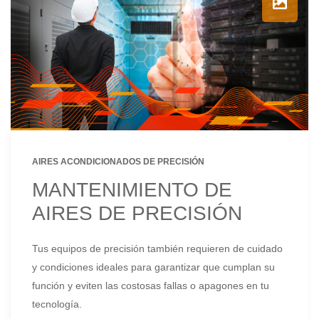
AIRES ACONDICIONADOS DE PRECISIÓN
MANTENIMIENTO DE
AIRES DE PRECISIÓN
Tus equipos de precisión también requieren de cuidado
y condiciones ideales para garantizar que cumplan su
función y eviten las costosas fallas o apagones en tu
tecnología.