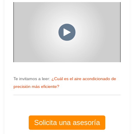
Te invitamos a leer:
¿Cuál es el aire acondicionado de
precisión más eficiente?
Solicita una asesoría