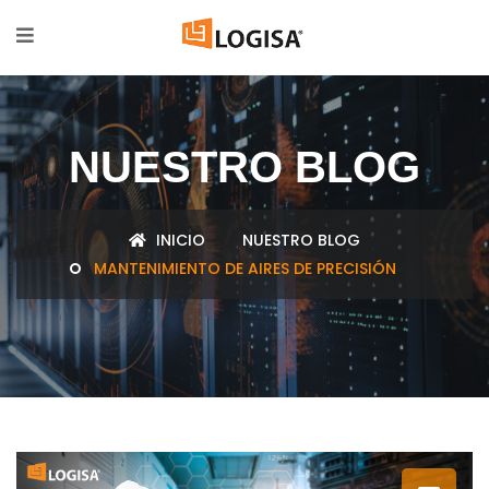
NUESTRO BLOG
INICIO
NUESTRO BLOG
MANTENIMIENTO DE AIRES DE PRECISIÓN