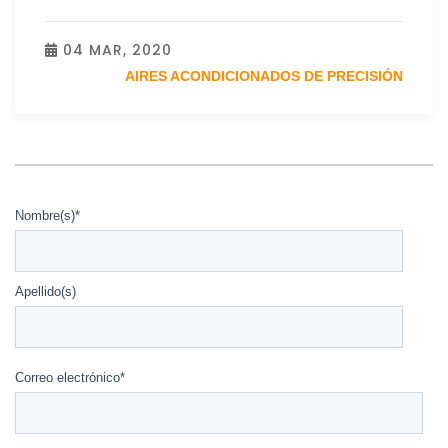
04 MAR, 2020
AIRES ACONDICIONADOS DE PRECISIÓN
Nombre(s)
*
Apellido(s)
Correo electrónico
*