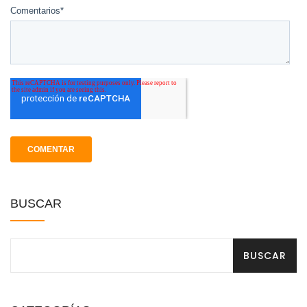
Comentarios
*
BUSCAR
BUSCAR