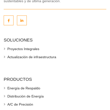
sustentables y de última generación.
SOLUCIONES
Proyectos Integrales
Actualización de infraestructura
PRODUCTOS
Energía de Respaldo
Distribución de Energía
A/C de Precisión