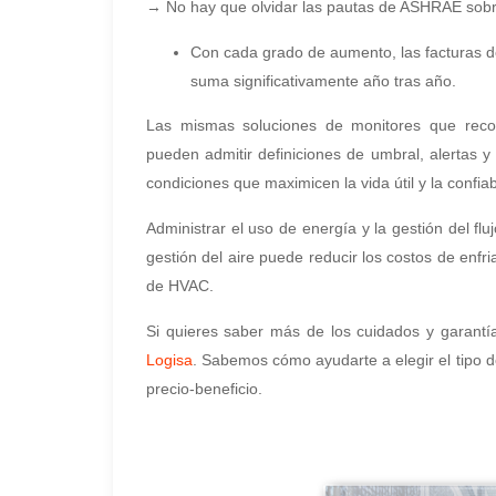
→ No hay que olvidar las pautas de ASHRAE sobre
Con cada grado de aumento, las facturas d
suma significativamente año tras año.
Las mismas soluciones de monitores que reco
pueden admitir definiciones de umbral, alertas 
condiciones que maximicen la vida útil y la confiab
Administrar el uso de energía y la gestión del fl
gestión del aire puede reducir los costos de enf
de HVAC.
Si quieres saber más de los cuidados y garantí
Logisa
. Sabemos cómo ayudarte a elegir el tipo d
precio-beneficio.