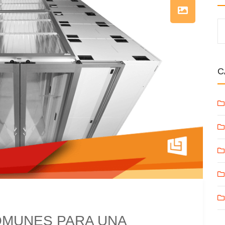
C
OMUNES PARA UNA