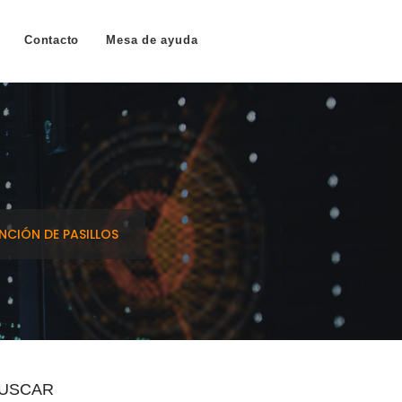
Contacto
Mesa de ayuda
CIÓN DE PASILLOS
USCAR