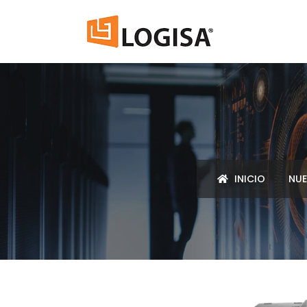
INICIO
NUE