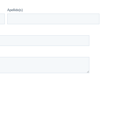
Apellido(s)