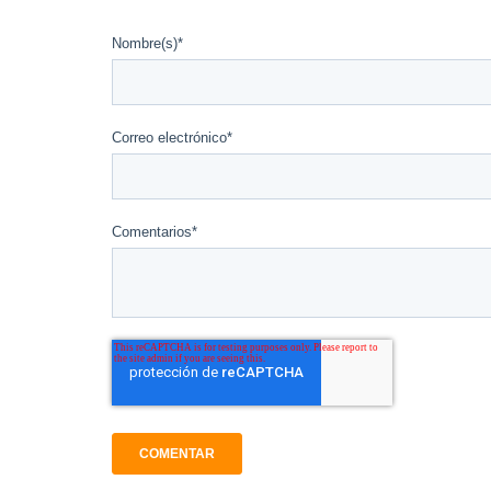
Nombre(s)
*
Correo electrónico
*
Comentarios
*