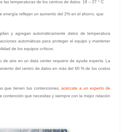
 las temperaturas de los centros de datos: 18 – 27 ° C
e energía reflejan un aumento del 2% en el ahorro, que
pilan y agregan automáticamente datos de temperatura
y acciones automáticas para proteger el equipo y mantener
ilidad de los equipos críticos.
ujo de aire en un data center requiere de ayuda experta. La
riamiento del centro de datos en más del 60 % de los costos
as que tienen tus contenciones,
acércate a un experto de
e contención que necesitas y siempre con la mejor relación