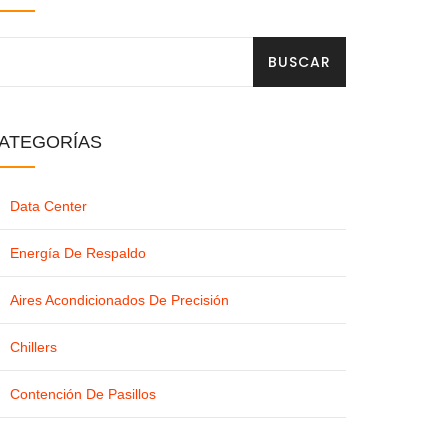
BUSCAR
ATEGORÍAS
Data Center
Energía De Respaldo
Aires Acondicionados De Precisión
Chillers
Contención De Pasillos