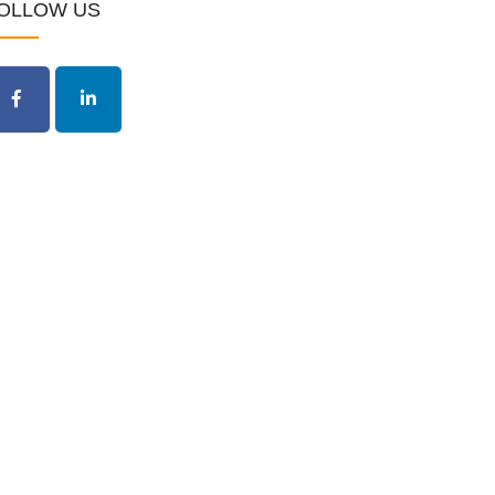
OLLOW US