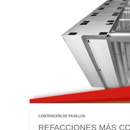
CONTENCIÓN DE PASILLOS
REFACCIONES MÁS C