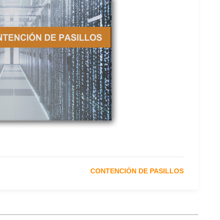
CONTENCIÓN DE PASILLOS