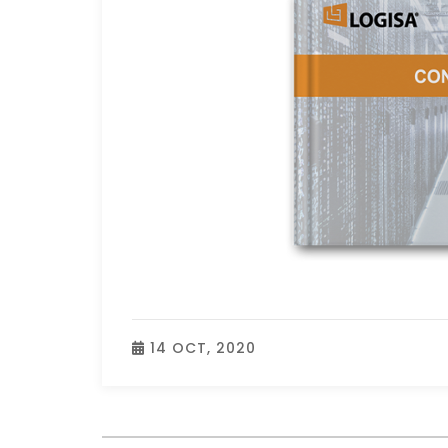
14 OCT, 2020